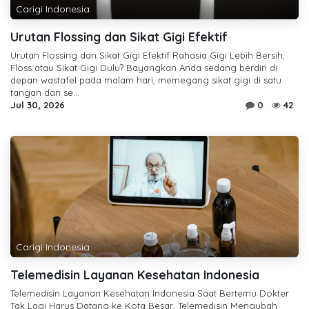
Carigi Indonesia
Urutan Flossing dan Sikat Gigi Efektif
Urutan Flossing dan Sikat Gigi Efektif Rahasia Gigi Lebih Bersih,
Floss atau Sikat Gigi Dulu? Bayangkan Anda sedang berdiri di
depan wastafel pada malam hari, memegang sikat gigi di satu
tangan dan se...
Jul 30, 2026
0
42
Carigi Indonesia
Telemedisin Layanan Kesehatan Indonesia
Telemedisin Layanan Kesehatan Indonesia Saat Bertemu Dokter
Tak Lagi Harus Datang ke Kota Besar, Telemedisin Mengubah