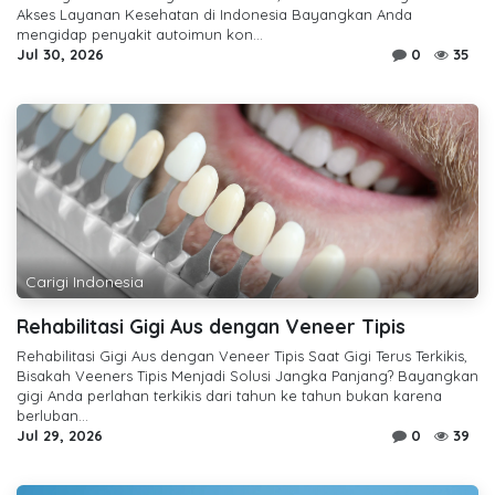
Akses Layanan Kesehatan di Indonesia Bayangkan Anda
mengidap penyakit autoimun kon...
Jul 30, 2026
0
35
Carigi Indonesia
Rehabilitasi Gigi Aus dengan Veneer Tipis
Rehabilitasi Gigi Aus dengan Veneer Tipis Saat Gigi Terus Terkikis,
Bisakah Veeners Tipis Menjadi Solusi Jangka Panjang? Bayangkan
gigi Anda perlahan terkikis dari tahun ke tahun bukan karena
berluban...
Jul 29, 2026
0
39