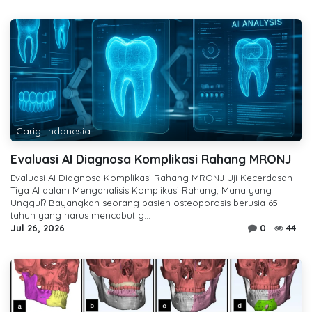
Carigi Indonesia
Evaluasi AI Diagnosa Komplikasi Rahang MRONJ
Evaluasi AI Diagnosa Komplikasi Rahang MRONJ Uji Kecerdasan
Tiga AI dalam Menganalisis Komplikasi Rahang, Mana yang
Unggul? Bayangkan seorang pasien osteoporosis berusia 65
tahun yang harus mencabut g...
Jul 26, 2026
0
44