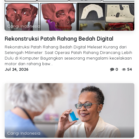
Carigi Indonesia
Rekonstruksi Patah Rahang Bedah Digital
Rekonstruksi Patah Rahang Bedah Digital Meleset Kurang dari
Setengah Milimeter: Saat Operasi Patah Rahang Dirancang Lebih
Dulu di Komputer Bayangkan seseorang mengalami kecelakaan
motor dan rahang baw...
Jul 24, 2026
0
54
Carigi Indonesia