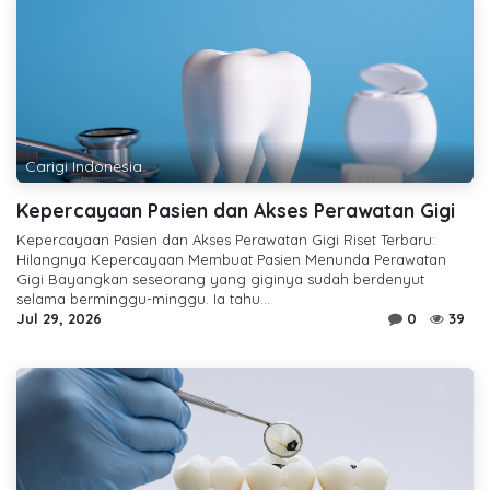
Carigi Indonesia
Kepercayaan Pasien dan Akses Perawatan Gigi
Kepercayaan Pasien dan Akses Perawatan Gigi Riset Terbaru:
Hilangnya Kepercayaan Membuat Pasien Menunda Perawatan
Gigi Bayangkan seseorang yang giginya sudah berdenyut
selama berminggu-minggu. Ia tahu...
Jul 29, 2026
0
39