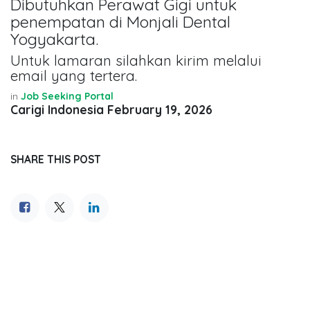
Dibutuhkan Perawat Gigi untuk
penempatan di Monjali Dental
Yogyakarta.
Untuk lamaran silahkan kirim melalui
email yang tertera.
in
Job Seeking Portal
Carigi Indonesia
February 19, 2026
SHARE THIS POST
TAGS