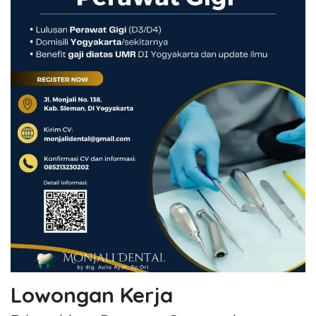
Lowongan Kerja