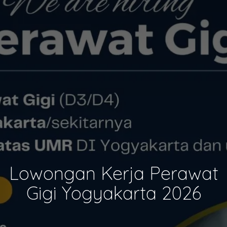
Lowongan Kerja Perawat
Gigi Yogyakarta 2026