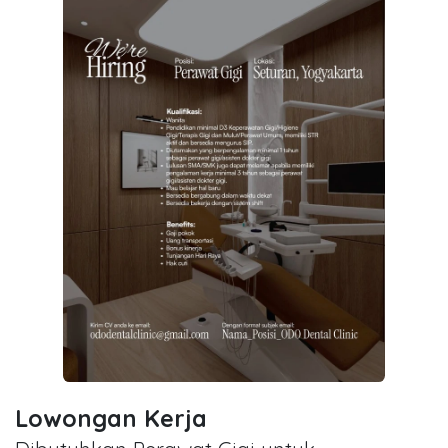
Lowongan Kerja