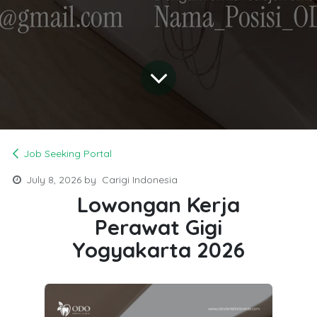
Job Seeking Portal
July 8, 2026
by
Carigi Indonesia
Lowongan Kerja
Perawat Gigi
Yogyakarta 2026