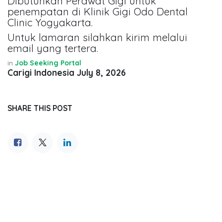
Dibutuhkan Perawat Gigi untuk
penempatan di Klinik Gigi Odo Dental
Clinic Yogyakarta.
Untuk lamaran silahkan kirim melalui
email yang tertera.
in
Job Seeking Portal
Carigi Indonesia
July 8, 2026
SHARE THIS POST
TAGS