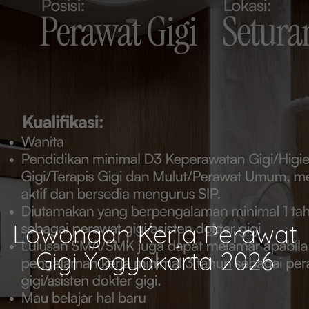
Lowongan Kerja Perawat
Gigi Yogyakarta 2026