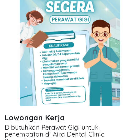
Lowongan Kerja
Dibutuhkan Perawat Gigi untuk
penempatan di Aira Dental Clinic