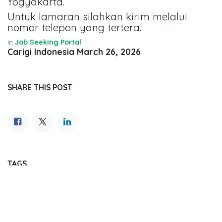
Yogyakarta.
Untuk lamaran silahkan kirim melalui
nomor telepon yang tertera.
in
Job Seeking Portal
Carigi Indonesia
March 26, 2026
SHARE THIS POST
TAGS
OUR BLOGS