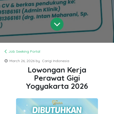
Job Seeking Portal
March 26, 2026
by
Carigi Indonesia
Lowongan Kerja
Perawat Gigi
Yogyakarta 2026