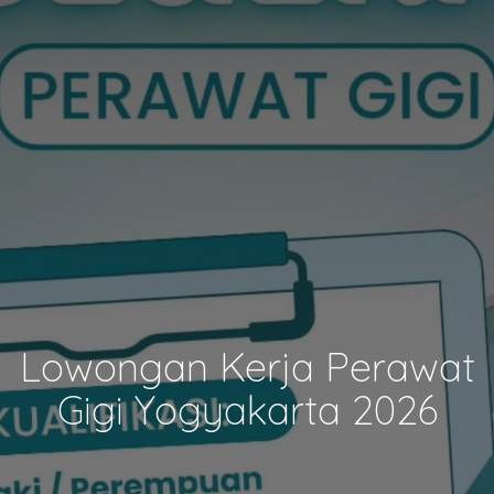
Lowongan Kerja Perawat
Gigi Yogyakarta 2026