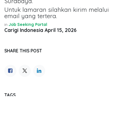
Surabaya.
Untuk lamaran silahkan kirim melalui
email yang tertera.
in
Job Seeking Portal
Carigi Indonesia
April 15, 2026
SHARE THIS POST
TAGS
OUR BLOGS