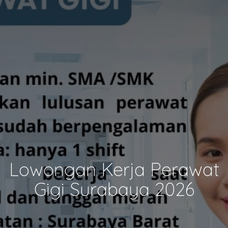
Lowongan Kerja Perawat
Gigi Surabaya 2026