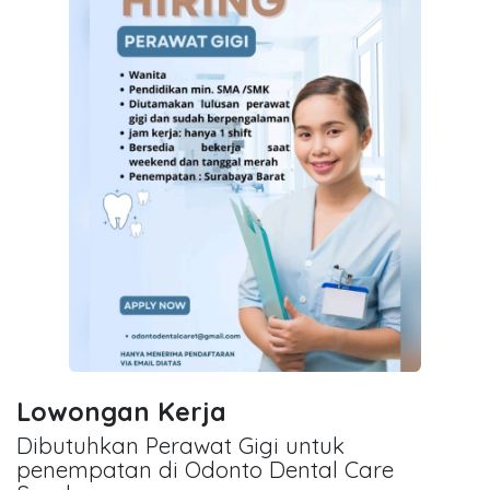
Lowongan Kerja
Dibutuhkan Perawat Gigi untuk
penempatan di Odonto Dental Care