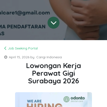
Job Seeking Portal
April 15, 2026
by
Carigi Indonesia
Lowongan Kerja
Perawat Gigi
Surabaya 2026