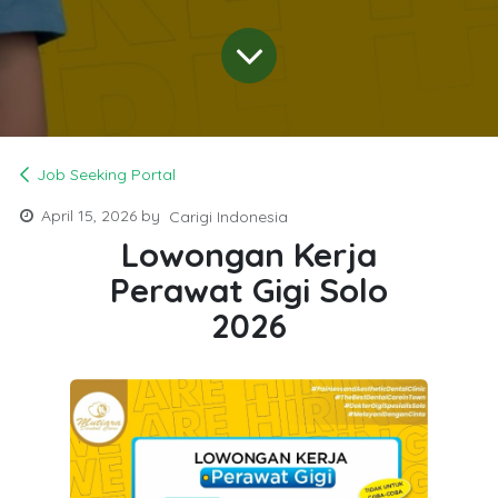
Job Seeking Portal
April 15, 2026
by
Carigi Indonesia
Lowongan Kerja
Perawat Gigi Solo
2026