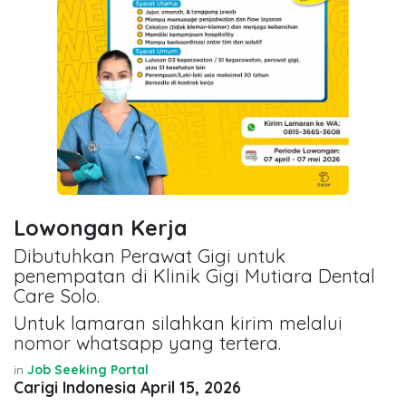
Lowongan Kerja
Dibutuhkan Perawat Gigi untuk
penempatan di Klinik Gigi Mutiara Dental
Care Solo.
Untuk lamaran silahkan kirim melalui
nomor whatsapp yang tertera.
in
Job Seeking Portal
Carigi Indonesia
April 15, 2026