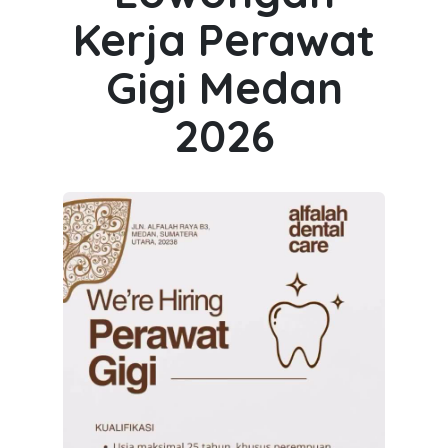
Kerja Perawat
Gigi Medan
2026