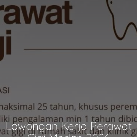
Lowongan Kerja Perawat