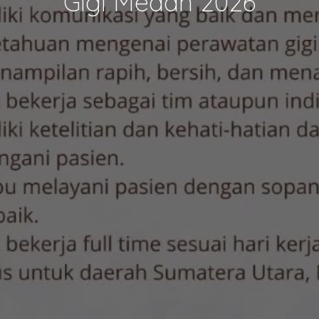
Gigi Medan 2026