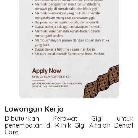
Lowongan Kerja
Dibutuhkan Perawat Gigi untuk
penempatan di Klinik Gigi Alfalah Dental
Care.