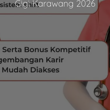
Gigi Karawang 2026