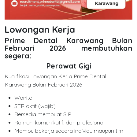
Lowongan Kerja
Prime Dental Karawang Bulan
Februari 2026 membutuhkan
segera:
Perawat Gigi
Kualifikasi Lowongan Kerja Prime Dental
Karawang Bulan Februari 2026
Wanita
STR aktif (wajib)
Bersedia membuat SIP
Ramah, komunikatif, dan profesional
Mampu bekerja secara individu maupun tim