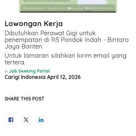
Lowongan Kerja
Dibutuhkan Perawat Gigi untuk
penempatan di RS Pondok Indah - Bintaro
Jaya Banten.
Untuk lamaran silahkan kirim email yang
tertera.
in
Job Seeking Portal
Carigi Indonesia
April 12, 2026
SHARE THIS POST