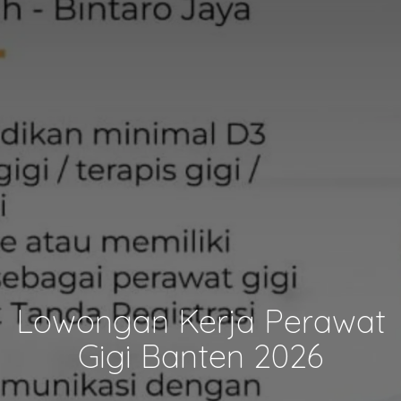
Lowongan Kerja Perawat
Gigi Banten 2026