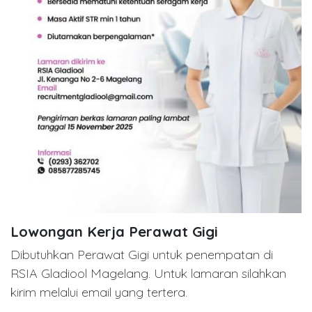
Lowongan Kerja Perawat Gigi
Dibutuhkan Perawat Gigi untuk penempatan di
RSIA Gladiool Magelang. Untuk lamaran silahkan
kirim melalui email yang tertera.