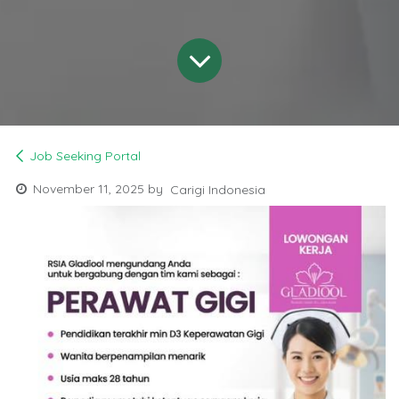
Job Seeking Portal
November 11, 2025
by
Carigi Indonesia