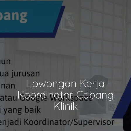
Lowongan Kerja
Koordinator Cabang
Klinik