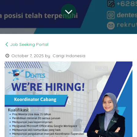
Job Seeking Portal
October 7, 2025
by
Carigi Indonesia