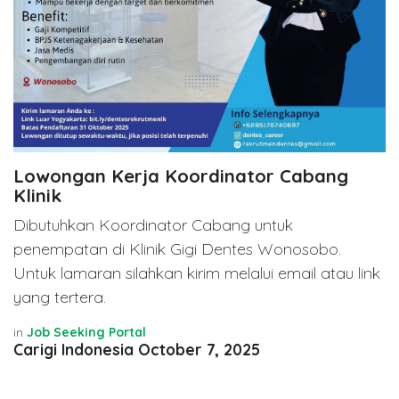
Lowongan Kerja Koordinator Cabang
Klinik
Dibutuhkan Koordinator Cabang untuk
penempatan di Klinik Gigi Dentes Wonosobo.
Untuk lamaran silahkan kirim melalui email atau link
yang tertera.
in
Job Seeking Portal
Carigi Indonesia
October 7, 2025