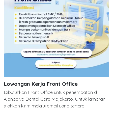
Lowongan Kerja Front Office
Dibutuhkan Front Office untuk penempatan di
Alanadiva Dental Care Mojokerto. Untuk lamaran
silahkan kirim melalui email yang tertera.