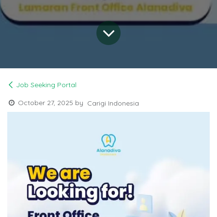
Job Seeking Portal
October 27, 2025
by
Carigi Indonesia