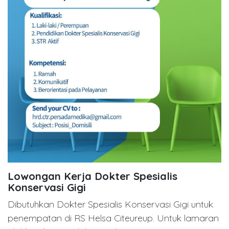
Lowongan Kerja Dokter Spesialis
Konservasi Gigi
Dibutuhkan Dokter Spesialis Konservasi Gigi untuk
penempatan di RS Helsa Citeureup. Untuk lamaran