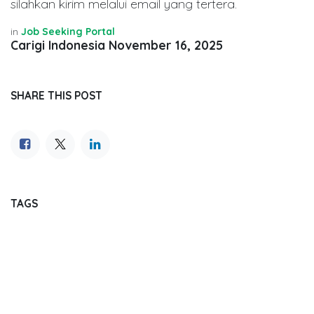
silahkan kirim melalui email yang tertera.
in
Job Seeking Portal
Carigi Indonesia
November 16, 2025
SHARE THIS POST
TAGS
OUR BLOGS