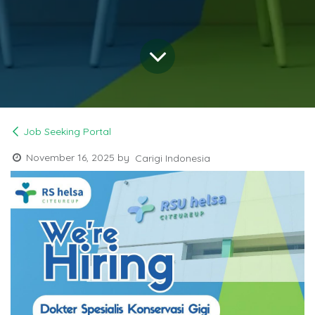
Job Seeking Portal
November 16, 2025
by
Carigi Indonesia