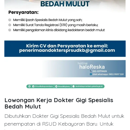
Lowongan Kerja Dokter Gigi Spesialis
Bedah Mulut
Dibutuhkan Dokter Gigi Spesialis Bedah Mulut untuk
penempatan di RSUD Kebayoran Baru. Untuk