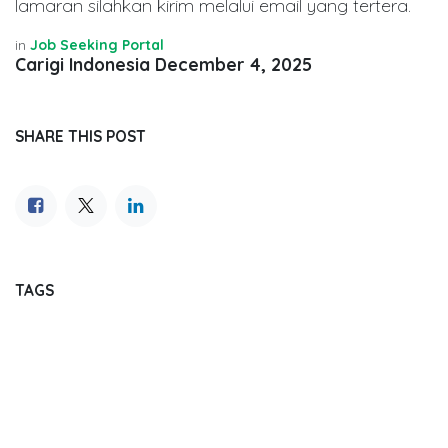
lamaran silahkan kirim melalui email yang tertera.
in
Job Seeking Portal
Carigi Indonesia
December 4, 2025
SHARE THIS POST
TAGS
OUR BLOGS