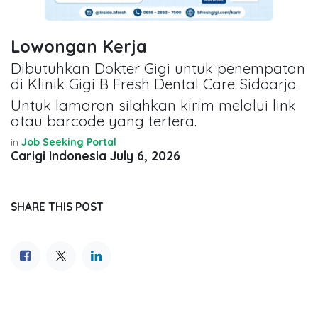
Lowongan Kerja
Dibutuhkan Dokter Gigi untuk penempatan
di Klinik Gigi B Fresh Dental Care Sidoarjo.
Untuk lamaran silahkan kirim melalui link
atau barcode yang tertera.
in
Job Seeking Portal
Carigi Indonesia
July 6, 2026
SHARE THIS POST
TAGS