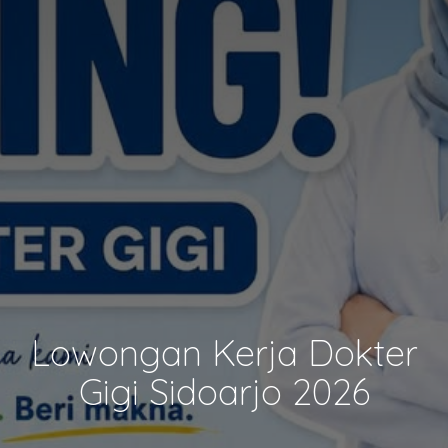
Lowongan Kerja Dokter
Gigi Sidoarjo 2026