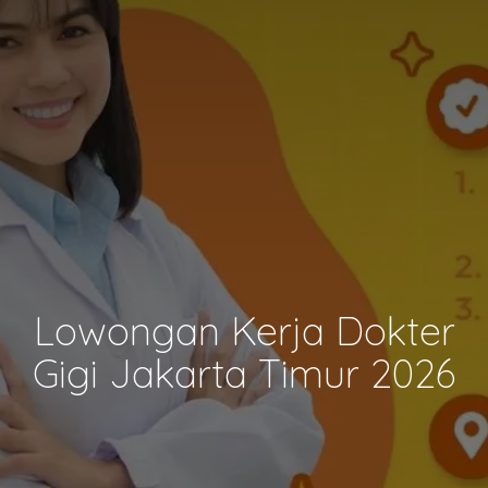
Lowongan Kerja Dokter
Gigi Jakarta Timur 2026