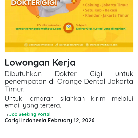
Lowongan Kerja
Dibutuhkan Dokter Gigi untuk
penempatan di Orange Dental Jakarta
Timur.
Untuk lamaran silahkan kirim melalui
email yang tertera.
in
Job Seeking Portal
Carigi Indonesia
February 12, 2026