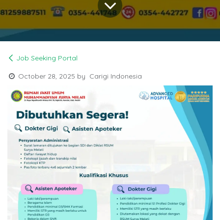
Job Seeking Portal
October 28, 2025
by
Carigi Indonesia