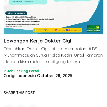
Lowongan Kerja Dokter Gigi
Dibutuhkan Dokter Gigi untuk penempatan di RSU
Muhammadiyah Surya Melati Kediri. Untuk lamaran
silahkan kirim melalui email yang tertera.
in
Job Seeking Portal
Carigi Indonesia
October 28, 2025
SHARE THIS POST