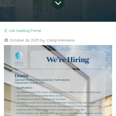
Job Seeking Portal
October 26, 2025
by
Carigi Indonesia