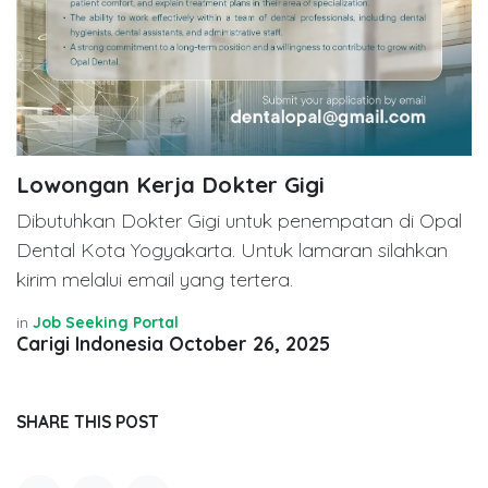
Lowongan Kerja Dokter Gigi
Dibutuhkan Dokter Gigi untuk penempatan di Opal
Dental Kota Yogyakarta. Untuk lamaran silahkan
kirim melalui email yang tertera.
in
Job Seeking Portal
Carigi Indonesia
October 26, 2025
SHARE THIS POST