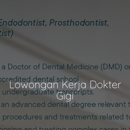
Lowongan Kerja Dokter
Gigi