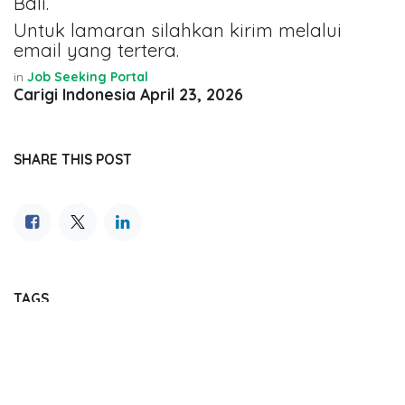
Bali.
Untuk lamaran silahkan kirim melalui
email yang tertera.
in
Job Seeking Portal
Carigi Indonesia
April 23, 2026
SHARE THIS POST
TAGS
OUR BLOGS