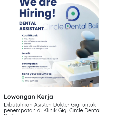
Lowongan Kerja
Dibutuhkan Asisten Dokter Gigi untuk
penempatan di Klinik Gigi Circle Dental