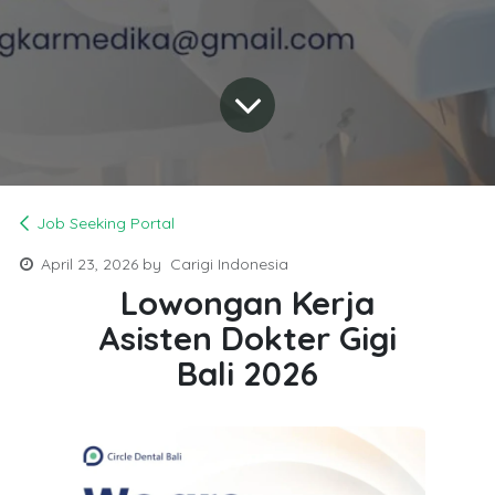
Job Seeking Portal
April 23, 2026
by
Carigi Indonesia
Lowongan Kerja
Asisten Dokter Gigi
Bali 2026