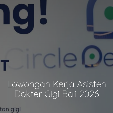
Lowongan Kerja Asisten
Dokter Gigi Bali 2026