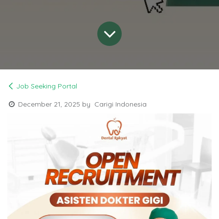
Job Seeking Portal
December 21, 2025
by
Carigi Indonesia