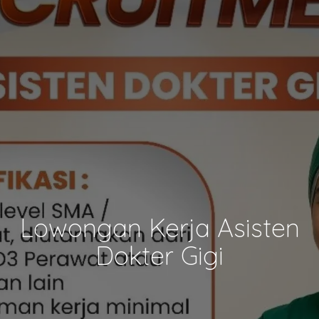
Lowongan Kerja Asisten
Dokter Gigi