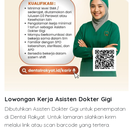
Lowongan Kerja Asisten Dokter Gigi
Dibutuhkan Asisten Dokter Gigi untuk penempatan
di Dental Rakyat. Untuk lamaran silahkan kirim
melalui link atau scan barcode yang tertera.