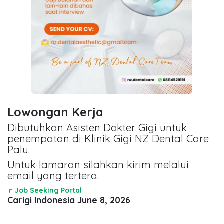
Lowongan Kerja
Dibutuhkan Asisten Dokter Gigi untuk
penempatan di Klinik Gigi NZ Dental Care
Palu.
Untuk lamaran silahkan kirim melalui
email yang tertera.
in
Job Seeking Portal
Carigi Indonesia
June 8, 2026