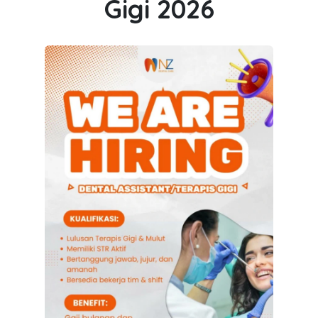
Gigi 2026