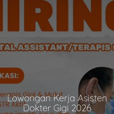
Lowongan Kerja Asisten
Dokter Gigi 2026