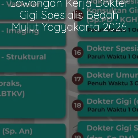
Lowongan Kerja Dokter
Gigi Spesialis Bedah
Mulut Yogyakarta 2026