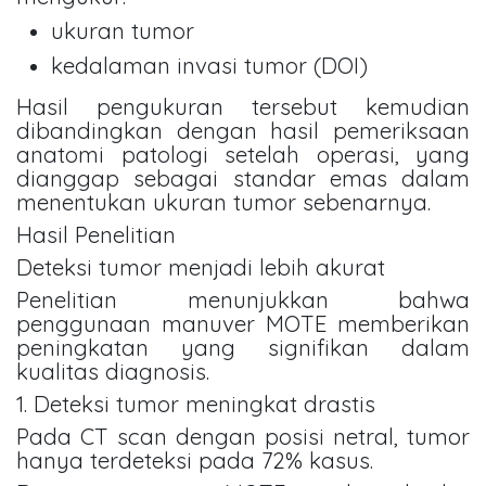
ukuran tumor
kedalaman invasi tumor (DOI)
Hasil pengukuran tersebut kemudian
dibandingkan dengan hasil pemeriksaan
anatomi patologi setelah operasi, yang
dianggap sebagai standar emas dalam
menentukan ukuran tumor sebenarnya.
Hasil Penelitian
Deteksi tumor menjadi lebih akurat
Penelitian menunjukkan bahwa
penggunaan manuver MOTE memberikan
peningkatan yang signifikan dalam
kualitas diagnosis.
1. Deteksi tumor meningkat drastis
Pada CT scan dengan posisi netral, tumor
hanya terdeteksi pada 72% kasus.