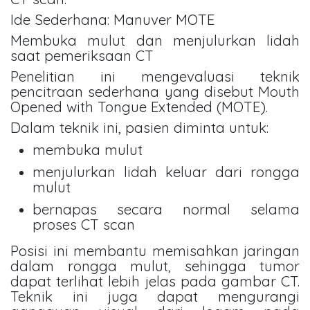
Ide Sederhana: Manuver MOTE
Membuka mulut dan menjulurkan lidah
saat pemeriksaan CT
Penelitian ini mengevaluasi teknik
pencitraan sederhana yang disebut Mouth
Opened with Tongue Extended (MOTE).
Dalam teknik ini, pasien diminta untuk:
membuka mulut
menjulurkan lidah keluar dari rongga
mulut
bernapas secara normal selama
proses CT scan
Posisi ini membantu memisahkan jaringan
dalam rongga mulut, sehingga tumor
dapat terlihat lebih jelas pada gambar CT.
Teknik ini juga dapat mengurangi