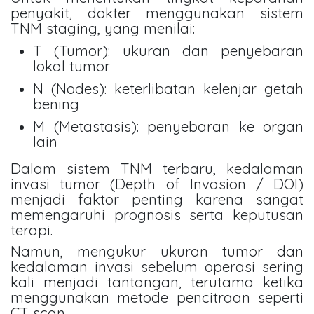
penyakit, dokter menggunakan sistem
TNM staging, yang menilai:
T (Tumor): ukuran dan penyebaran
lokal tumor
N (Nodes): keterlibatan kelenjar getah
bening
M (Metastasis): penyebaran ke organ
lain
Dalam sistem TNM terbaru, kedalaman
invasi tumor (Depth of Invasion / DOI)
menjadi faktor penting karena sangat
memengaruhi prognosis serta keputusan
terapi.
Namun, mengukur ukuran tumor dan
kedalaman invasi sebelum operasi sering
kali menjadi tantangan, terutama ketika
menggunakan metode pencitraan seperti
CT scan.