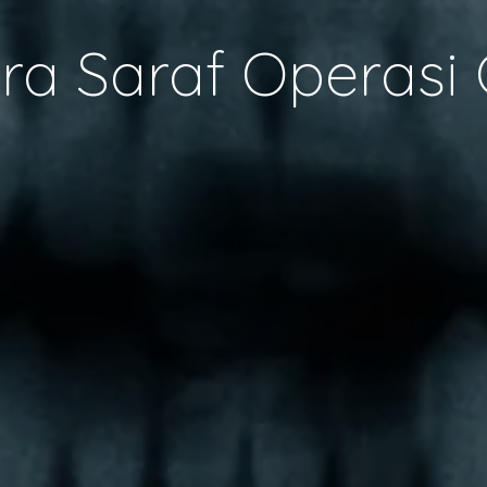
ra Saraf Operasi