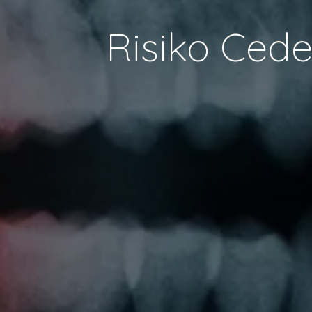
Risiko Cede