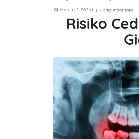
March 12, 2026
by
Carigi Indonesia
Risiko Ce
Gi