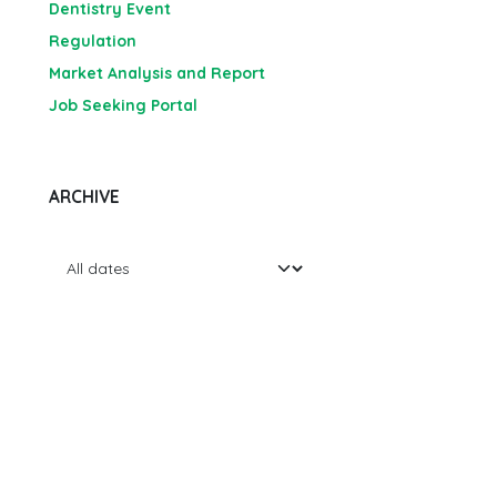
Dentistry Event
Regulation
Market Analysis and Report
Job Seeking Portal
ARCHIVE