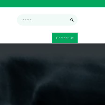
Contact Us