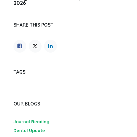
2026
SHARE THIS POST
TAGS
OUR BLOGS
Journal Reading
Dental Update