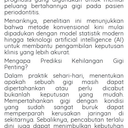
peluang bertahannya gigi pada pasien
periodontitis.
Menariknya, penelitian ini menunjukkan
bahwa metode konvensional kini mulai
dipadukan dengan model statistik modern
hingga teknologi artificial intelligence (AI)
untuk membantu pengambilan keputusan
klinis yang lebih akurat.
Mengapa Prediksi Kehilangan Gigi
Penting?
Dalam praktik sehari-hari, menentukan
apakah sebuah gigi masih dapat
dipertahankan atau perlu dicabut
bukanlah keputusan yang mudah.
Mempertahankan gigi dengan kondisi
yang sudah sangat buruk dapat
memperparah kerusakan jaringan di
sekitarnya. Sebaliknya, pencabutan terlalu
dini juga dapat menimbulkan kebutuhan