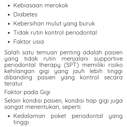
Kebiasaan merokok
Diabetes
Kebersihan mulut yang buruk
Tidak rutin kontrol periodontal
Faktor usia
Salah satu temuan penting adalah pasien
yang tidak rutin menjalani supportive
periodontal therapy (SPT) memiliki risiko
kehilangan gigi yang jauh lebih tinggi
dibanding pasien yang kontrol secara
teratur.
Faktor pada Gigi
Selain kondisi pasien, kondisi tiap gigi juga
sangat menentukan, seperti:
Kedalaman poket periodontal yang
tinggi