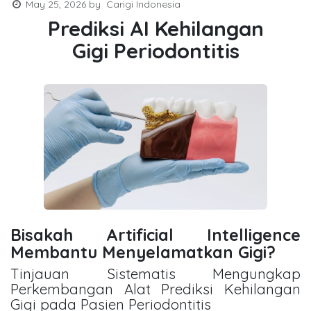
May 25, 2026
by
Carigi Indonesia
Prediksi AI Kehilangan
Gigi Periodontitis
Bisakah Artificial Intelligence
Membantu Menyelamatkan Gigi?
Tinjauan Sistematis Mengungkap
Perkembangan Alat Prediksi Kehilangan
Gigi pada Pasien Periodontitis