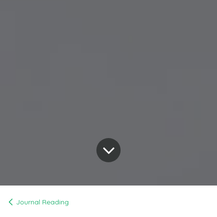
Journal Reading