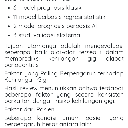
6 model prognosis klasik
11 model berbasis regresi statistik
2 model prognosis berbasis AI
3 studi validasi eksternal
Tujuan utamanya adalah mengevaluasi
seberapa baik alat-alat tersebut dalam
memprediksi kehilangan gigi akibat
periodontitis.
Faktor yang Paling Berpengaruh terhadap
Kehilangan Gigi
Hasil review menunjukkan bahwa terdapat
beberapa faktor yang secara konsisten
berkaitan dengan risiko kehilangan gigi.
Faktor dari Pasien
Beberapa kondisi umum pasien yang
berpengaruh besar antara lain: