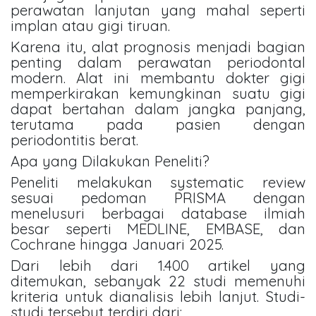
perawatan lanjutan yang mahal seperti
implan atau gigi tiruan.
Karena itu, alat prognosis menjadi bagian
penting dalam perawatan periodontal
modern. Alat ini membantu dokter gigi
memperkirakan kemungkinan suatu gigi
dapat bertahan dalam jangka panjang,
terutama pada pasien dengan
periodontitis berat.
Apa yang Dilakukan Peneliti?
Peneliti melakukan systematic review
sesuai pedoman PRISMA dengan
menelusuri berbagai database ilmiah
besar seperti MEDLINE, EMBASE, dan
Cochrane hingga Januari 2025.
Dari lebih dari 1.400 artikel yang
ditemukan, sebanyak 22 studi memenuhi
kriteria untuk dianalisis lebih lanjut. Studi-
studi tersebut terdiri dari: