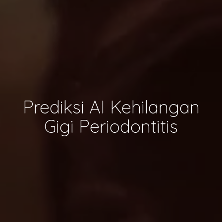
Prediksi AI Kehilangan
Gigi Periodontitis