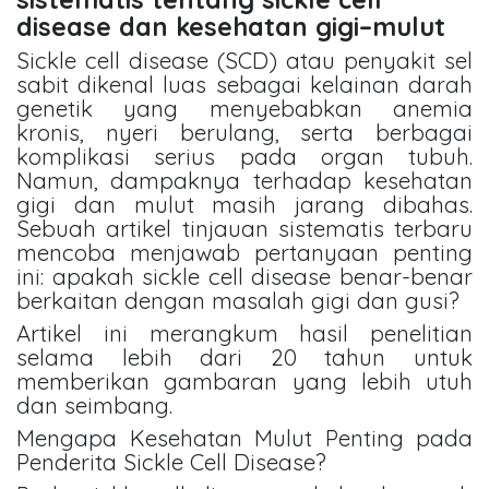
disease dan kesehatan gigi–mulut
Sickle cell disease (SCD) atau penyakit sel
sabit dikenal luas sebagai kelainan darah
genetik yang menyebabkan anemia
kronis, nyeri berulang, serta berbagai
komplikasi serius pada organ tubuh.
Namun, dampaknya terhadap kesehatan
gigi dan mulut masih jarang dibahas.
Sebuah artikel tinjauan sistematis terbaru
mencoba menjawab pertanyaan penting
ini: apakah sickle cell disease benar-benar
berkaitan dengan masalah gigi dan gusi?
Artikel ini merangkum hasil penelitian
selama lebih dari 20 tahun untuk
memberikan gambaran yang lebih utuh
dan seimbang.
Mengapa Kesehatan Mulut Penting pada
Penderita Sickle Cell Disease?