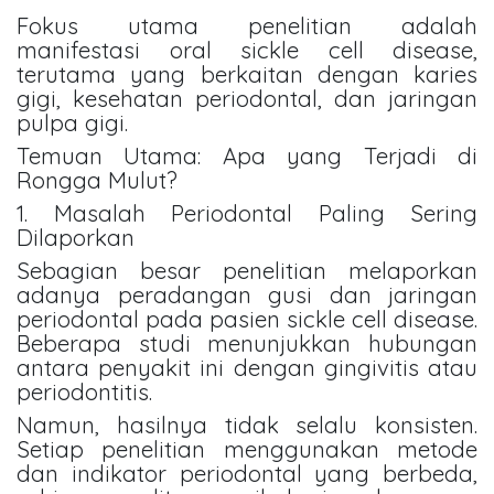
Fokus utama penelitian adalah
manifestasi oral sickle cell disease,
terutama yang berkaitan dengan karies
gigi, kesehatan periodontal, dan jaringan
pulpa gigi.
Temuan Utama: Apa yang Terjadi di
Rongga Mulut?
1. Masalah Periodontal Paling Sering
Dilaporkan
Sebagian besar penelitian melaporkan
adanya peradangan gusi dan jaringan
periodontal pada pasien sickle cell disease.
Beberapa studi menunjukkan hubungan
antara penyakit ini dengan gingivitis atau
periodontitis.
Namun, hasilnya tidak selalu konsisten.
Setiap penelitian menggunakan metode
dan indikator periodontal yang berbeda,