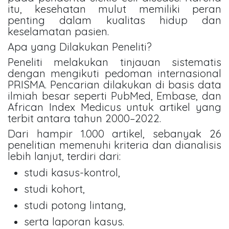
itu, kesehatan mulut memiliki peran
penting dalam kualitas hidup dan
keselamatan pasien.
Apa yang Dilakukan Peneliti?
Peneliti melakukan tinjauan sistematis
dengan mengikuti pedoman internasional
PRISMA. Pencarian dilakukan di basis data
ilmiah besar seperti PubMed, Embase, dan
African Index Medicus untuk artikel yang
terbit antara tahun 2000–2022.
Dari hampir 1.000 artikel, sebanyak 26
penelitian memenuhi kriteria dan dianalisis
lebih lanjut, terdiri dari:
studi kasus-kontrol,
studi kohort,
studi potong lintang,
serta laporan kasus.