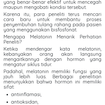
yang benar-benar efektif untuk mencegah
maupun mengobati kondisi tersebut.
Karena itu, para peneliti terus mencari
cara baru untuk membantu proses
penyembuhan tulang rahang pada pasien
yang menggunakan bisfosfonat.
Mengapa Melatonin Menarik Perhatian
Peneliti?
Ketika mendengar kata melatonin,
kebanyakan orang akan langsung
mengaitkannya dengan hormon yang
mengatur siklus tidur.
Padahal, melatonin memiliki fungsi yang
jauh lebih luas. Berbagai penelitian
menunjukkan bahwa hormon ini memiliki
sifat:
antiinflamasi,
antioksidan,