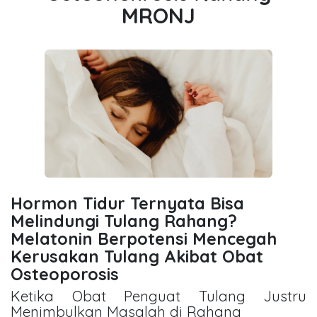
MRONJ
Hormon Tidur Ternyata Bisa
Melindungi Tulang Rahang?
Melatonin Berpotensi Mencegah
Kerusakan Tulang Akibat Obat
Osteoporosis
Ketika Obat Penguat Tulang Justru
Menimbulkan Masalah di Rahang