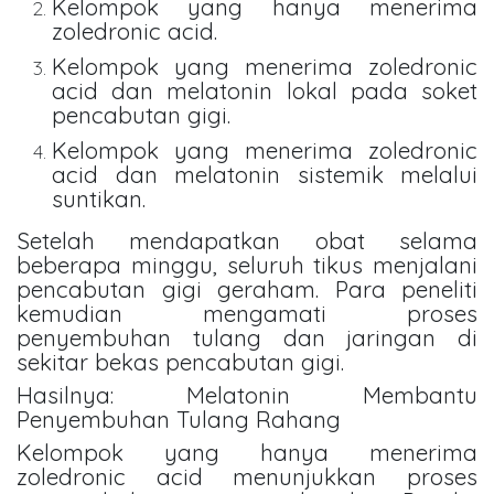
Kelompok yang hanya menerima
zoledronic acid.
Kelompok yang menerima zoledronic
acid dan melatonin lokal pada soket
pencabutan gigi.
Kelompok yang menerima zoledronic
acid dan melatonin sistemik melalui
suntikan.
Setelah mendapatkan obat selama
beberapa minggu, seluruh tikus menjalani
pencabutan gigi geraham. Para peneliti
kemudian mengamati proses
penyembuhan tulang dan jaringan di
sekitar bekas pencabutan gigi.
Hasilnya: Melatonin Membantu
Penyembuhan Tulang Rahang
Kelompok yang hanya menerima
zoledronic acid menunjukkan proses