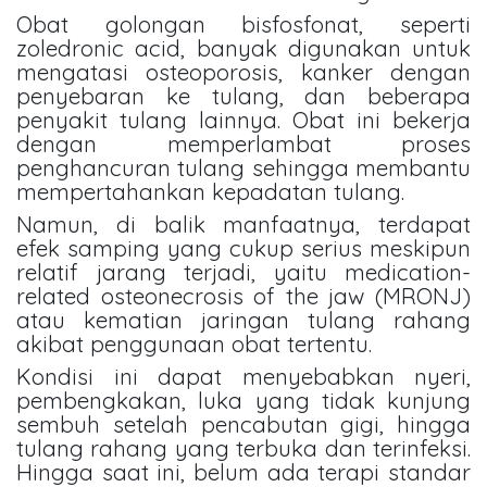
Obat golongan bisfosfonat, seperti
zoledronic acid, banyak digunakan untuk
mengatasi osteoporosis, kanker dengan
penyebaran ke tulang, dan beberapa
penyakit tulang lainnya. Obat ini bekerja
dengan memperlambat proses
penghancuran tulang sehingga membantu
mempertahankan kepadatan tulang.
Namun, di balik manfaatnya, terdapat
efek samping yang cukup serius meskipun
relatif jarang terjadi, yaitu medication-
related osteonecrosis of the jaw (MRONJ)
atau kematian jaringan tulang rahang
akibat penggunaan obat tertentu.
Kondisi ini dapat menyebabkan nyeri,
pembengkakan, luka yang tidak kunjung
sembuh setelah pencabutan gigi, hingga
tulang rahang yang terbuka dan terinfeksi.
Hingga saat ini, belum ada terapi standar