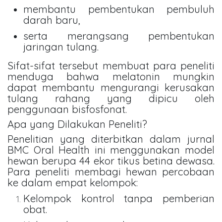
membantu pembentukan pembuluh
darah baru,
serta merangsang pembentukan
jaringan tulang.
Sifat-sifat tersebut membuat para peneliti
menduga bahwa melatonin mungkin
dapat membantu mengurangi kerusakan
tulang rahang yang dipicu oleh
penggunaan bisfosfonat.
Apa yang Dilakukan Peneliti?
Penelitian yang diterbitkan dalam jurnal
BMC Oral Health ini menggunakan model
hewan berupa 44 ekor tikus betina dewasa.
Para peneliti membagi hewan percobaan
ke dalam empat kelompok:
Kelompok kontrol tanpa pemberian
obat.