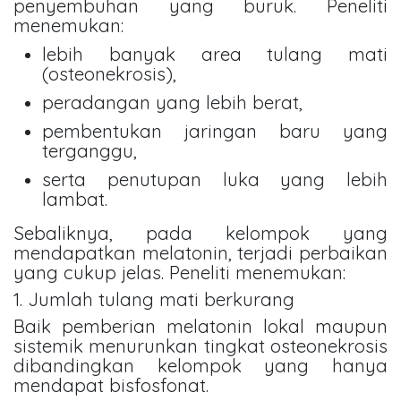
penyembuhan yang buruk. Peneliti
menemukan:
lebih banyak area tulang mati
(osteonekrosis),
peradangan yang lebih berat,
pembentukan jaringan baru yang
terganggu,
serta penutupan luka yang lebih
lambat.
Sebaliknya, pada kelompok yang
mendapatkan melatonin, terjadi perbaikan
yang cukup jelas. Peneliti menemukan:
1. Jumlah tulang mati berkurang
Baik pemberian melatonin lokal maupun
sistemik menurunkan tingkat osteonekrosis
dibandingkan kelompok yang hanya
mendapat bisfosfonat.