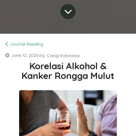
Journal Reading
June 12, 2026
by
Carigi Indonesia
Korelasi Alkohol &
Kanker Rongga Mulut