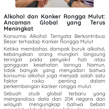
Alkohol dan Kanker Rongga Mulut:
Ancaman Global yang Terus
Meningkat
Konsumsi Alkohol Ternyata Berkontribusi
Besar terhadap Kanker Rongga Mulut
Ketika membahas dampak buruk alkohol,
kebanyakan orang mungkin langsung
teringat pada penyakit hati atau
gangguan kesehatan lainnya. Namun,
tidak banyak yang menyadari bahwa
konsumsi alkohol juga menjadi salah satu
faktor risiko penting dalam
perkembangan kanker rongga mulut.
Sebuah studi global terbaru yang
menganalisis data dari 204 negara dan
wilayah mengungkap bahwa beban