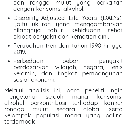
dan rongga mulut yang berkaitan
dengan konsumsi alkohol.
Disability-Adjusted Life Years (DALYs),
yaitu ukuran yang menggambarkan
hilangnya tahun kehidupan sehat
akibat penyakit dan kematian dini.
Perubahan tren dari tahun 1990 hingga
2019.
Perbedaan beban penyakit
berdasarkan wilayah, negara, jenis
kelamin, dan tingkat pembangunan
sosial-ekonomi.
Melalui analisis ini, para peneliti ingin
mengetahui sejauh mana konsumsi
alkohol berkontribusi terhadap kanker
rongga mulut secara global serta
kelompok populasi mana yang paling
terdampak.