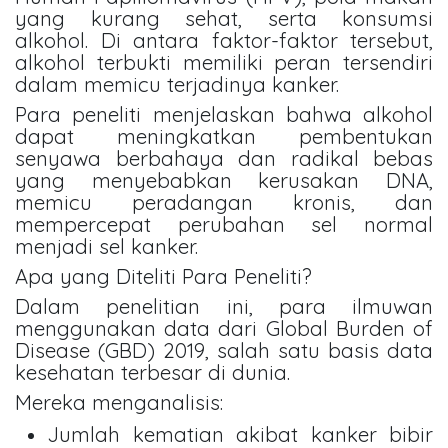
yang kurang sehat, serta konsumsi
alkohol. Di antara faktor-faktor tersebut,
alkohol terbukti memiliki peran tersendiri
dalam memicu terjadinya kanker.
Para peneliti menjelaskan bahwa alkohol
dapat meningkatkan pembentukan
senyawa berbahaya dan radikal bebas
yang menyebabkan kerusakan DNA,
memicu peradangan kronis, dan
mempercepat perubahan sel normal
menjadi sel kanker.
Apa yang Diteliti Para Peneliti?
Dalam penelitian ini, para ilmuwan
menggunakan data dari Global Burden of
Disease (GBD) 2019, salah satu basis data
kesehatan terbesar di dunia.
Mereka menganalisis:
Jumlah kematian akibat kanker bibir