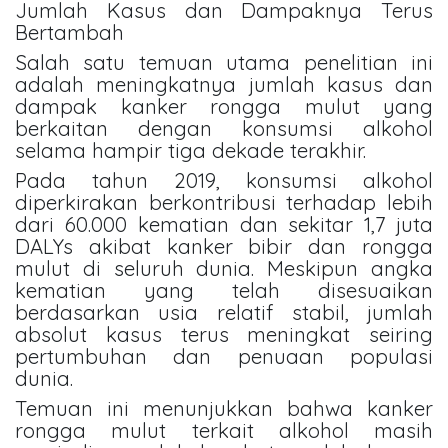
Jumlah Kasus dan Dampaknya Terus
Bertambah
Salah satu temuan utama penelitian ini
adalah meningkatnya jumlah kasus dan
dampak kanker rongga mulut yang
berkaitan dengan konsumsi alkohol
selama hampir tiga dekade terakhir.
Pada tahun 2019, konsumsi alkohol
diperkirakan berkontribusi terhadap lebih
dari 60.000 kematian dan sekitar 1,7 juta
DALYs akibat kanker bibir dan rongga
mulut di seluruh dunia. Meskipun angka
kematian yang telah disesuaikan
berdasarkan usia relatif stabil, jumlah
absolut kasus terus meningkat seiring
pertumbuhan dan penuaan populasi
dunia.
Temuan ini menunjukkan bahwa kanker
rongga mulut terkait alkohol masih