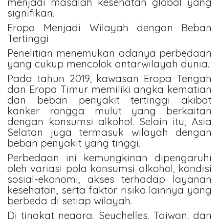
menjadi masalah kesehatan global yang
signifikan.
Eropa Menjadi Wilayah dengan Beban
Tertinggi
Penelitian menemukan adanya perbedaan
yang cukup mencolok antarwilayah dunia.
Pada tahun 2019, kawasan Eropa Tengah
dan Eropa Timur memiliki angka kematian
dan beban penyakit tertinggi akibat
kanker rongga mulut yang berkaitan
dengan konsumsi alkohol. Selain itu, Asia
Selatan juga termasuk wilayah dengan
beban penyakit yang tinggi.
Perbedaan ini kemungkinan dipengaruhi
oleh variasi pola konsumsi alkohol, kondisi
sosial-ekonomi, akses terhadap layanan
kesehatan, serta faktor risiko lainnya yang
berbeda di setiap wilayah.
Di tingkat negara, Seychelles, Taiwan, dan