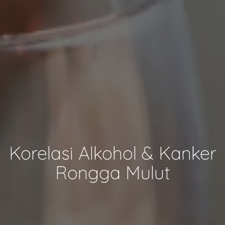
Korelasi Alkohol & Kanker
Rongga Mulut