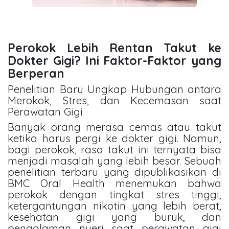
Perokok Lebih Rentan Takut ke
Dokter Gigi? Ini Faktor-Faktor yang
Berperan
Penelitian Baru Ungkap Hubungan antara
Merokok, Stres, dan Kecemasan saat
Perawatan Gigi
Banyak orang merasa cemas atau takut
ketika harus pergi ke dokter gigi. Namun,
bagi perokok, rasa takut ini ternyata bisa
menjadi masalah yang lebih besar. Sebuah
penelitian terbaru yang dipublikasikan di
BMC Oral Health menemukan bahwa
perokok dengan tingkat stres tinggi,
ketergantungan nikotin yang lebih berat,
kesehatan gigi yang buruk, dan
pengalaman nyeri saat perawatan gigi