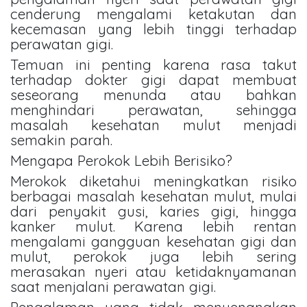
cenderung mengalami ketakutan dan
kecemasan yang lebih tinggi terhadap
perawatan gigi.
Temuan ini penting karena rasa takut
terhadap dokter gigi dapat membuat
seseorang menunda atau bahkan
menghindari perawatan, sehingga
masalah kesehatan mulut menjadi
semakin parah.
Mengapa Perokok Lebih Berisiko?
Merokok diketahui meningkatkan risiko
berbagai masalah kesehatan mulut, mulai
dari penyakit gusi, karies gigi, hingga
kanker mulut. Karena lebih rentan
mengalami gangguan kesehatan gigi dan
mulut, perokok juga lebih sering
merasakan nyeri atau ketidaknyamanan
saat menjalani perawatan gigi.