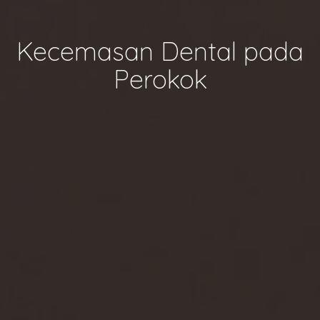
Kecemasan Dental pada
Perokok