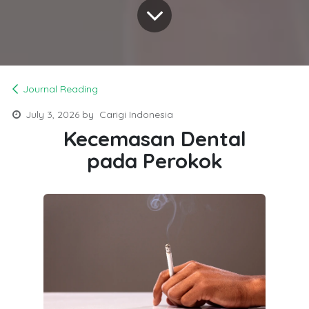
Journal Reading
July 3, 2026
by
Carigi Indonesia
Kecemasan Dental
pada Perokok