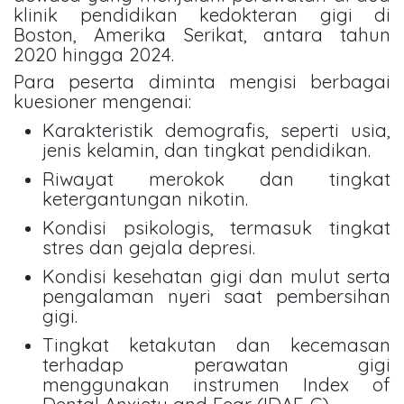
klinik pendidikan kedokteran gigi di
Boston, Amerika Serikat, antara tahun
2020 hingga 2024.
Para peserta diminta mengisi berbagai
kuesioner mengenai:
Karakteristik demografis, seperti usia,
jenis kelamin, dan tingkat pendidikan.
Riwayat merokok dan tingkat
ketergantungan nikotin.
Kondisi psikologis, termasuk tingkat
stres dan gejala depresi.
Kondisi kesehatan gigi dan mulut serta
pengalaman nyeri saat pembersihan
gigi.
Tingkat ketakutan dan kecemasan
terhadap perawatan gigi
menggunakan instrumen Index of