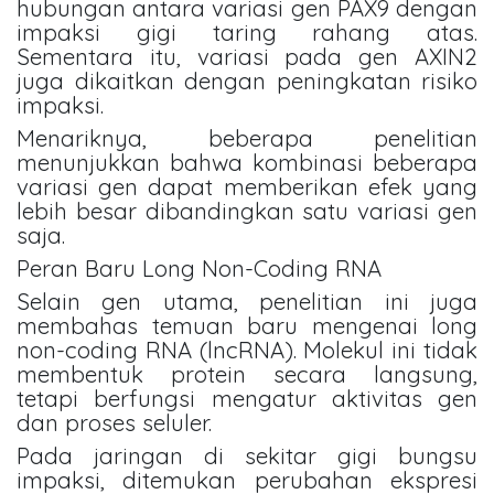
hubungan antara variasi gen PAX9 dengan
impaksi gigi taring rahang atas.
Sementara itu, variasi pada gen AXIN2
juga dikaitkan dengan peningkatan risiko
impaksi.
Menariknya, beberapa penelitian
menunjukkan bahwa kombinasi beberapa
variasi gen dapat memberikan efek yang
lebih besar dibandingkan satu variasi gen
saja.
Peran Baru Long Non-Coding RNA
Selain gen utama, penelitian ini juga
membahas temuan baru mengenai long
non-coding RNA (lncRNA). Molekul ini tidak
membentuk protein secara langsung,
tetapi berfungsi mengatur aktivitas gen
dan proses seluler.
Pada jaringan di sekitar gigi bungsu
impaksi, ditemukan perubahan ekspresi