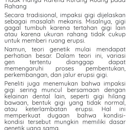
Rahang
Secara tradisional, impaksi gigi dijelaskan
sebagai masalah mekanis. Misalnya, gigi
gagal tumbuh karena tertahan gigi lain
atau karena ukuran rahang tidak cukup
untuk memberi ruang erupsi.
Namun, teori genetik mulai mendapat
perhatian besar. Dalam teori ini, variasi
gen tertentu dianggap dapat
memengaruhi proses pembentukan,
perkembangan, dan jalur erupsi gigi.
Peneliti juga menemukan bahwa impaksi
gigi sering muncul bersamaan dengan
kelainan dental lain, seperti gigi hilang
bawaan, bentuk gigi yang tidak normal,
atau keterlambatan erupsi. Hal ini
memperkuat dugaan bahwa kondisi-
kondisi tersebut mungkin memiliki dasar
genetik yang sama.