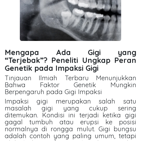
Mengapa Ada Gigi yang
“Terjebak”? Peneliti Ungkap Peran
Genetik pada Impaksi Gigi
Tinjauan Ilmiah Terbaru Menunjukkan
Bahwa Faktor Genetik Mungkin
Berpengaruh pada Gigi Impaksi
Impaksi gigi merupakan salah satu
masalah gigi yang cukup sering
ditemukan. Kondisi ini terjadi ketika gigi
gagal tumbuh atau erupsi ke posisi
normalnya di rongga mulut. Gigi bungsu
adalah contoh yang paling umum, tetapi