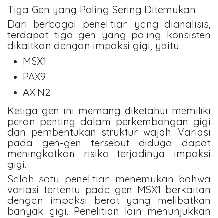
Tiga Gen yang Paling Sering Ditemukan
Dari berbagai penelitian yang dianalisis,
terdapat tiga gen yang paling konsisten
dikaitkan dengan impaksi gigi, yaitu:
MSX1
PAX9
AXIN2
Ketiga gen ini memang diketahui memiliki
peran penting dalam perkembangan gigi
dan pembentukan struktur wajah. Variasi
pada gen-gen tersebut diduga dapat
meningkatkan risiko terjadinya impaksi
gigi.
Salah satu penelitian menemukan bahwa
variasi tertentu pada gen MSX1 berkaitan
dengan impaksi berat yang melibatkan
banyak gigi. Penelitian lain menunjukkan