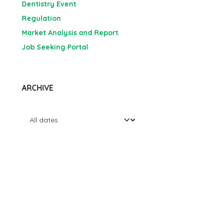
Dentistry Event
Regulation
Market Analysis and Report
Job Seeking Portal
ARCHIVE