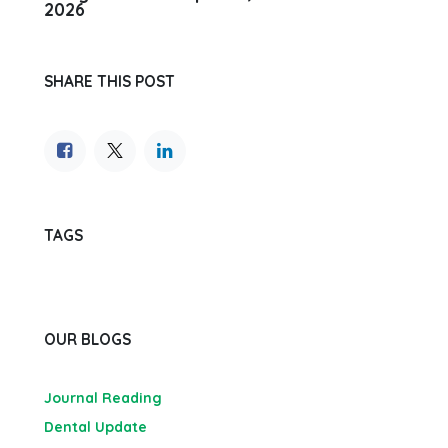
2026
SHARE THIS POST
TAGS
OUR BLOGS
Journal Reading
Dental Update