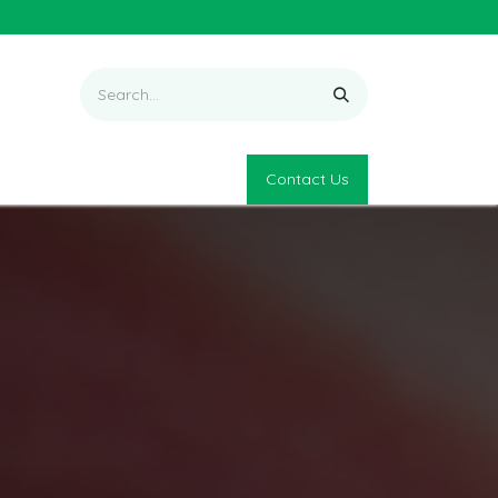
Contact Us