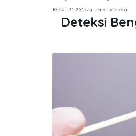
April 23, 2026
by
Carigi Indonesia
Deteksi Ben