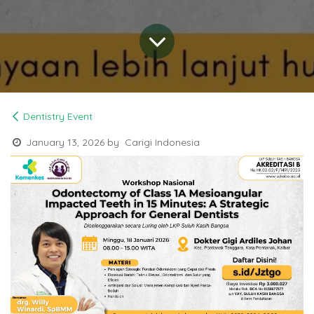
Dentistry Event
January 13, 2026
by
Carigi Indonesia