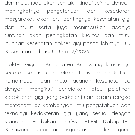
dan mulut juga akan semakin tinggi seiring dengan
meningkatnya pengetahuan dan kesadaran
masyarakat akan arti pentingnya kesehatan gigi
dan mulut serta juga menimbulkan adanya
tuntutan akan peningkatan kualitas dan mutu
layanan kesehatan dokter gigi pasca lahirnya UU
Kesehatan terbaru UU no 17/2023.
Dokter Gigi di Kabupaten Karawang khususnya
secara sadar dan akan terus meningkatkan
kemampuan dan mutu layanan kesehatannya
dengan mengikuti pendidikan atau pelatihan
kedokteran gigi yang berkelanjutan dalam rangka
memahami perkembangan ilmu pengetahuan dan
teknologi kedokteran gigi yang sesuai dengan
standar pendidikan profesi. PDGI Kabupaten
Karawang sebagai organisasi profesi yang