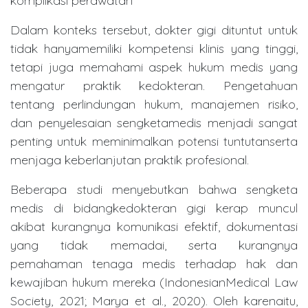
komplikasi perawatan
Dalam konteks tersebut, dokter gigi dituntut untuk
tidak hanyamemiliki kompetensi klinis yang tinggi,
tetapi juga memahami aspek hukum medis yang
mengatur praktik kedokteran. Pengetahuan
tentang perlindungan hukum, manajemen risiko,
dan penyelesaian sengketamedis menjadi sangat
penting untuk meminimalkan potensi tuntutanserta
menjaga keberlanjutan praktik profesional.
Beberapa studi menyebutkan bahwa sengketa
medis di bidangkedokteran gigi kerap muncul
akibat kurangnya komunikasi efektif, dokumentasi
yang tidak memadai, serta kurangnya
pemahaman tenaga medis terhadap hak dan
kewajiban hukum mereka (IndonesianMedical Law
Society, 2021; Marya et al., 2020). Oleh karenaitu,