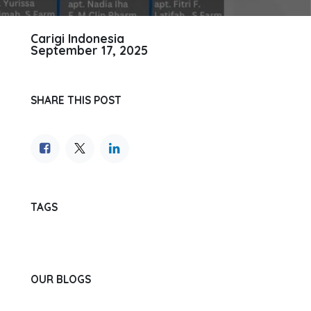
Carigi Indonesia
September 17, 2025
SHARE THIS POST
TAGS
OUR BLOGS