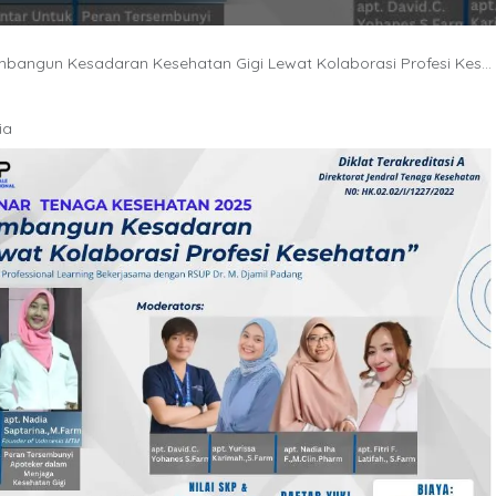
angun Kesadaran Kesehatan Gigi Lewat Kolaborasi Profesi Kesehatan
ia