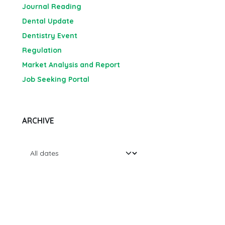
Journal Reading
Dental Update
Dentistry Event
Regulation
Market Analysis and Report
Job Seeking Portal
ARCHIVE