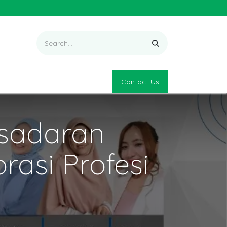
Contact Us
sadaran
rasi Profesi