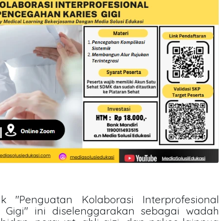
k "Penguatan Kolaborasi Interprofesional
Gigi" ini diselenggarakan sebagai wadah