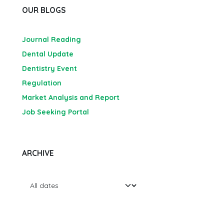
OUR BLOGS
Journal Reading
Dental Update
Dentistry Event
Regulation
Market Analysis and Report
Job Seeking Portal
ARCHIVE