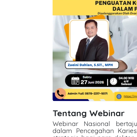
Tentang Webinar
Webinar Nasional bertaju
dalam Pencegahan Karies 