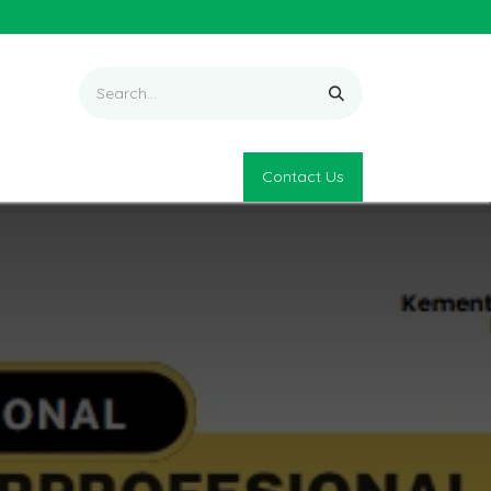
Contact Us