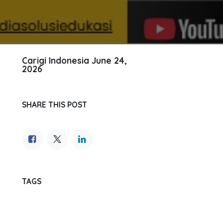
Carigi Indonesia
June 24,
2026
SHARE THIS POST
TAGS