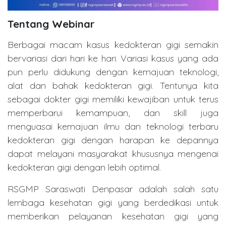
Tentang Webinar
Berbagai macam kasus kedokteran gigi semakin
bervariasi dari hari ke hari. Variasi kasus yang ada
pun perlu didukung dengan kemajuan teknologi,
alat dan bahak kedokteran gigi. Tentunya kita
sebagai dokter gigi memiliki kewajiban untuk terus
memperbarui kemampuan, dan skill juga
menguasai kemajuan ilmu dan teknologi terbaru
kedokteran gigi dengan harapan ke depannya
dapat melayani masyarakat khususnya mengenai
kedokteran gigi dengan lebih optimal.
RSGMP Saraswati Denpasar adalah salah satu
lembaga kesehatan gigi yang berdedikasi untuk
memberikan pelayanan kesehatan gigi yang