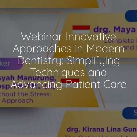
Webinar Innovative
Approaches in Modern
Dentistry: Simplifying
Techniques and
Advancing Patient Care