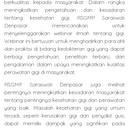
berkualitas kepada masyarakat. Dalam rangka
meningkatkan pengetahuan dan kesadaran
tentang kesehatan gigi, RSGMP Saraswati
Denpasar merencanakan untuk
menyelenggarakan webinar ilmiah tentang gigi.
Webinar ini bertujuan untuk menghadirkan para ahli
dan praktisi di bidang kedokteran gigi yang dapat
berbagi pengetahuan, penelitian terbaru, dan
pengalaman dalam upaya meningkatkan kualitas
perawatan gigi di masyarakat.
RSGMP Saraswati Denpasar juga melihat
pentingnya meningkatkan kesadaran masyarakat
tentang pentingnya kesehatan gigi dan perawatan
yang baik. Masalah kesehatan gigi yang umum
terjadi, seperti kerusakan gigi dan penyakit gusi,
dapat memiliki dampak yang signifikan pada