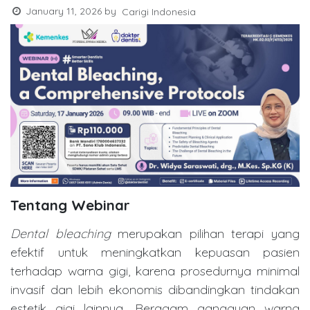
January 11, 2026
by
Carigi Indonesia
Tentang Webinar
Dental bleaching
merupakan pilihan terapi yang
efektif untuk meningkatkan kepuasan pasien
terhadap warna gigi, karena prosedurnya minimal
invasif dan lebih ekonomis dibandingkan tindakan
estetik gigi lainnya. Beragam gangguan warna