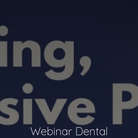
Webinar Dental