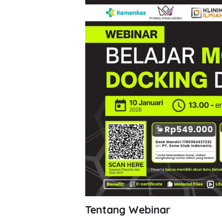
Tentang Webinar