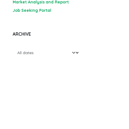
Market Analysis and Report
Job Seeking Portal
ARCHIVE