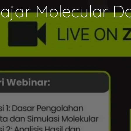
ajar Molecular Do