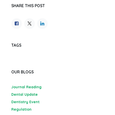
SHARE THIS POST
TAGS
OUR BLOGS
Journal Reading
Dental Update
Dentistry Event
Regulation