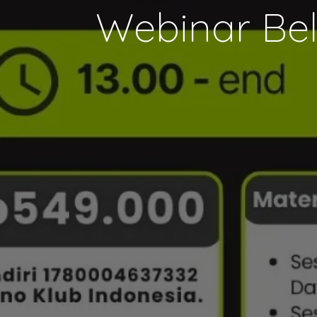
Webinar Bel