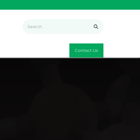
Contact Us