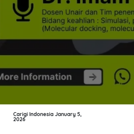
Carigi Indonesia
January 5,
2026