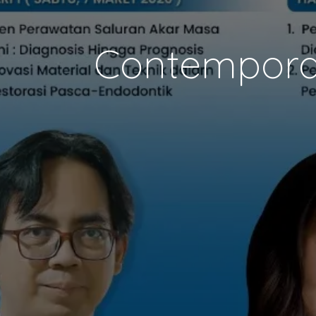
Contemporar