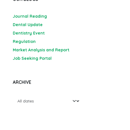
Journal Reading
Dental Update
Dentistry Event
Regulation
Market Analysis and Report
Job Seeking Portal
ARCHIVE