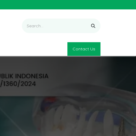
Contact Us