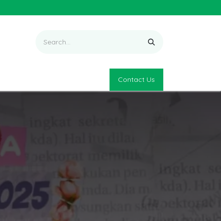
Contact Us