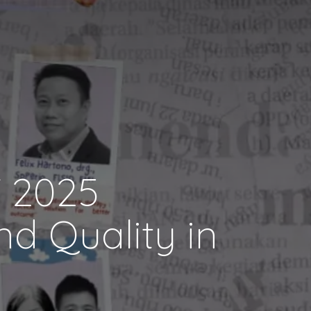
 2025
d Quality in