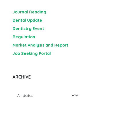
Journal Reading
Dental Update
Dentistry Event
Regulation
Market Analysis and Report
Job Seeking Portal
ARCHIVE