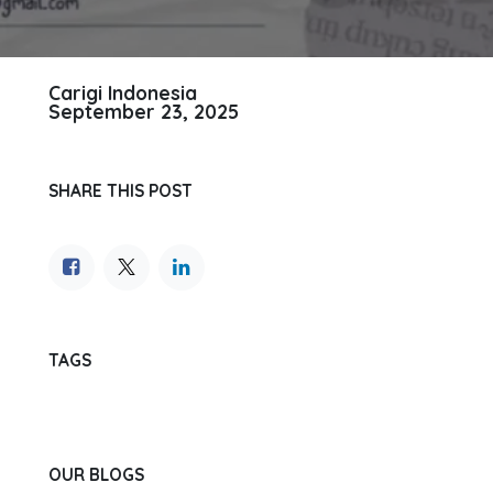
Carigi Indonesia
September 23, 2025
SHARE THIS POST
TAGS
OUR BLOGS