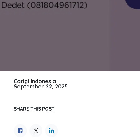
Carigi Indonesia
September 22, 2025
SHARE THIS POST