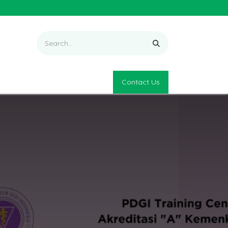
Contact Us