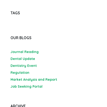
TAGS
OUR BLOGS
Journal Reading
Dental Update
Dentistry Event
Regulation
Market Analysis and Report
Job Seeking Portal
ARCHIVE