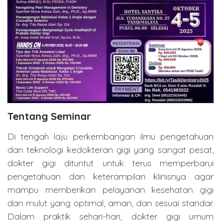
Tentang Seminar
Di tengah laju perkembangan ilmu pengetahuan
dan teknologi kedokteran gigi yang sangat pesat,
dokter gigi dituntut untuk terus memperbarui
pengetahuan dan keterampilan klinisnya agar
mampu memberikan pelayanan kesehatan gigi
dan mulut yang optimal, aman, dan sesuai standar.
Dalam praktik sehari-hari, dokter gigi umum