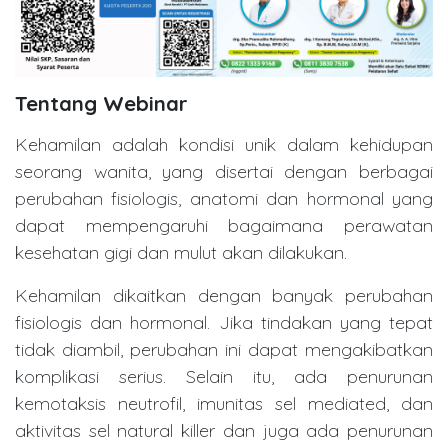
Tentang Webinar
Kehamilan adalah kondisi unik dalam kehidupan
seorang wanita, yang disertai dengan berbagai
perubahan fisiologis, anatomi dan hormonal yang
dapat mempengaruhi bagaimana perawatan
kesehatan gigi dan mulut akan dilakukan.
Kehamilan dikaitkan dengan banyak perubahan
fisiologis dan hormonal. Jika tindakan yang tepat
tidak diambil, perubahan ini dapat mengakibatkan
komplikasi serius. Selain itu, ada penurunan
kemotaksis neutrofil, imunitas sel mediated, dan
aktivitas sel natural killer dan juga ada penurunan