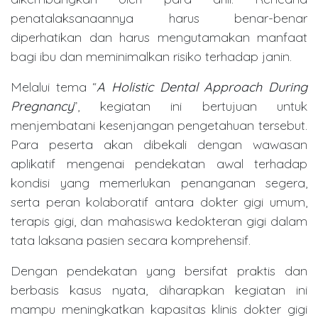
penatalaksanaannya harus benar-benar
diperhatikan dan harus mengutamakan manfaat
bagi ibu dan meminimalkan risiko terhadap janin.
Melalui tema “
A Holistic Dental Approach During
Pregnancy
”, kegiatan ini bertujuan untuk
menjembatani kesenjangan pengetahuan tersebut.
Para peserta akan dibekali dengan wawasan
aplikatif mengenai pendekatan awal terhadap
kondisi yang memerlukan penanganan segera,
serta peran kolaboratif antara dokter gigi umum,
terapis gigi, dan mahasiswa kedokteran gigi dalam
tata laksana pasien secara komprehensif.
Dengan pendekatan yang bersifat praktis dan
berbasis kasus nyata, diharapkan kegiatan ini
mampu meningkatkan kapasitas klinis dokter gigi