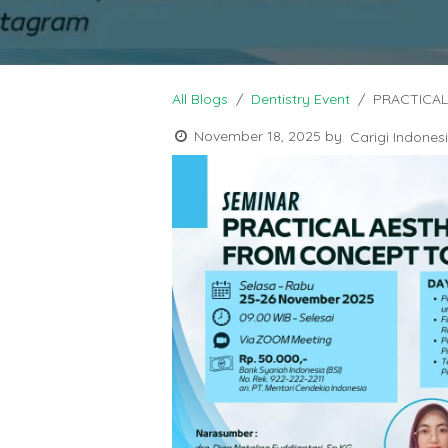
All Blogs
Dentistry Event
PRACTICAL
November 18, 2025
by
Carigi Indones