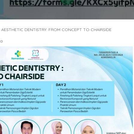
 AESTHETIC DENTISTRY: FROM CONCEPT TO CHAIRSIDE
ia