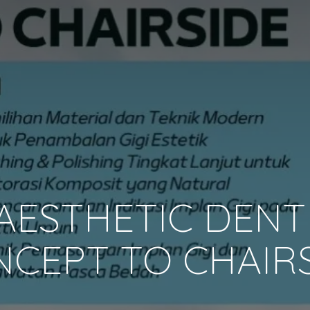
AESTHETIC DENT
CEPT TO CHAIR