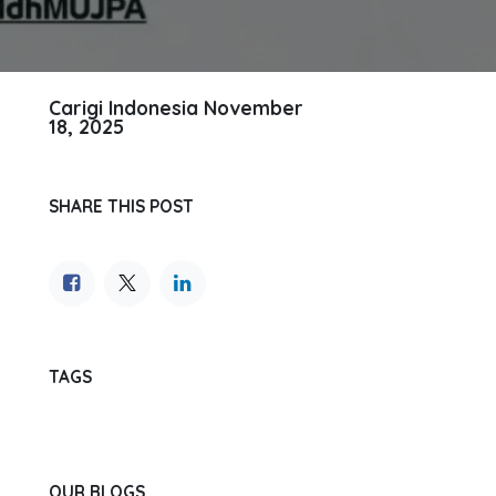
Carigi Indonesia
November
18, 2025
SHARE THIS POST
TAGS
OUR BLOGS