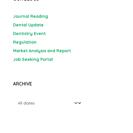
Journal Reading
Dental Update
Dentistry Event
Regulation
Market Analysis and Report
Job Seeking Portal
ARCHIVE