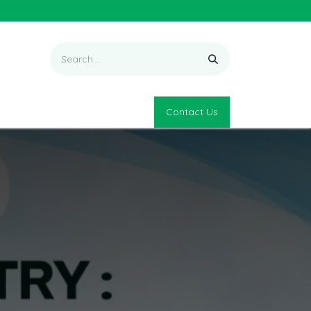
Contact Us