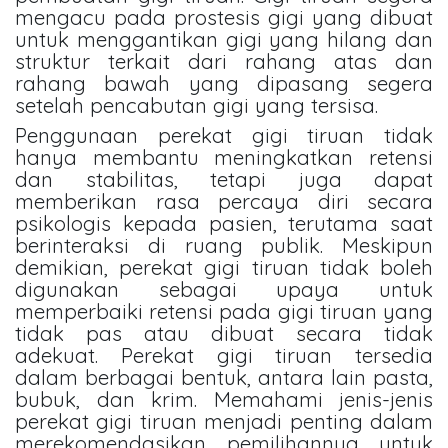
mengacu pada prostesis gigi yang dibuat
untuk menggantikan gigi yang hilang dan
struktur terkait dari rahang atas dan
rahang bawah yang dipasang segera
setelah pencabutan gigi yang tersisa.
Penggunaan perekat gigi tiruan tidak
hanya membantu meningkatkan retensi
dan stabilitas, tetapi juga dapat
memberikan rasa percaya diri secara
psikologis kepada pasien, terutama saat
berinteraksi di ruang publik. Meskipun
demikian, perekat gigi tiruan tidak boleh
digunakan sebagai upaya untuk
memperbaiki retensi pada gigi tiruan yang
tidak pas atau dibuat secara tidak
adekuat. Perekat gigi tiruan tersedia
dalam berbagai bentuk, antara lain pasta,
bubuk, dan krim. Memahami jenis-jenis
perekat gigi tiruan menjadi penting dalam
merekomendasikan pemilihannya untuk