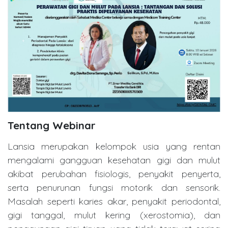
Tentang Webinar
Lansia merupakan kelompok usia yang rentan
mengalami gangguan kesehatan gigi dan mulut
akibat perubahan fisiologis, penyakit penyerta,
serta penurunan fungsi motorik dan sensorik.
Masalah seperti karies akar, penyakit periodontal,
gigi tanggal, mulut kering (xerostomia), dan