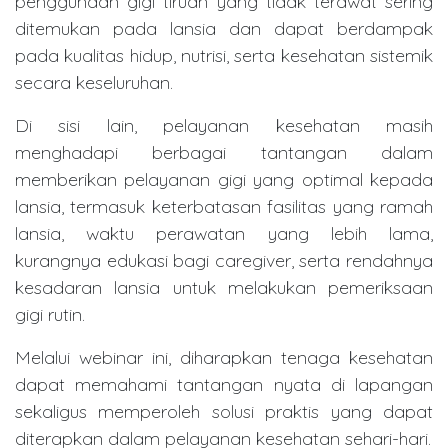
penggunaan gigi tiruan yang tidak terawat sering
ditemukan pada lansia dan dapat berdampak
pada kualitas hidup, nutrisi, serta kesehatan sistemik
secara keseluruhan.
Di sisi lain, pelayanan kesehatan masih
menghadapi berbagai tantangan dalam
memberikan pelayanan gigi yang optimal kepada
lansia, termasuk keterbatasan fasilitas yang ramah
lansia, waktu perawatan yang lebih lama,
kurangnya edukasi bagi caregiver, serta rendahnya
kesadaran lansia untuk melakukan pemeriksaan
gigi rutin.
Melalui webinar ini, diharapkan tenaga kesehatan
dapat memahami tantangan nyata di lapangan
sekaligus memperoleh solusi praktis yang dapat
diterapkan dalam pelayanan kesehatan sehari-hari.