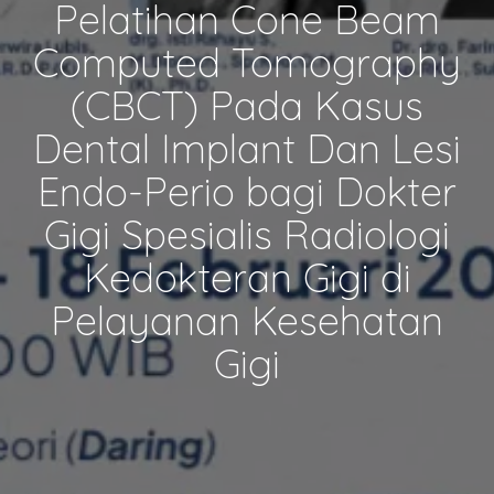
Pelatihan Cone Beam
Computed Tomography
(CBCT) Pada Kasus
Dental Implant Dan Lesi
Endo-Perio bagi Dokter
Gigi Spesialis Radiologi
Kedokteran Gigi di
Pelayanan Kesehatan
Gigi