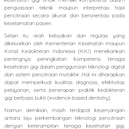
penguasaan teknik maupun interpretasi hasil
pencitraan secara akurat dan berorientasi pada
keselamatan pasien.
Selain itu, arah kebijakan dan regulasi yang
dikeluarkan oleh Kementerian Kesehatan maupun
Konsil Kedokteran Indonesia (KKI) menekankan
pentingnya peningkatan kompetensi tenaga
kesehatan gigi dalam penggunaan teknologi digital
dan sistem pencitraan mutakhir. Hal ini diharapkan
dapat memperkuat kualitas diagnosis, efektivitas
pelayanan, serta penerapan praktik kedokteran
gigi berbasis bukti (evidence-based dentistry).
Namun demikian, masih terdapat kesenjangan
antara laju perkembangan teknologi pencitraan
dengan keterampilan tenaga kesehatan gigi,