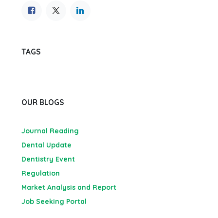
TAGS
OUR BLOGS
Journal Reading
Dental Update
Dentistry Event
Regulation
Market Analysis and Report
Job Seeking Portal