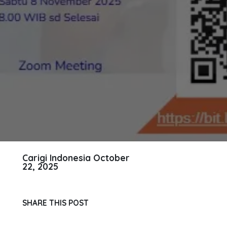
Carigi Indonesia
October
22, 2025
SHARE THIS POST