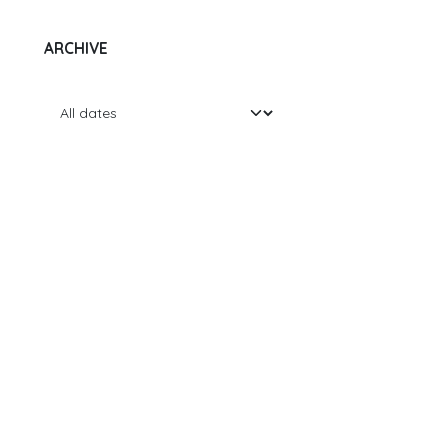
ARCHIVE