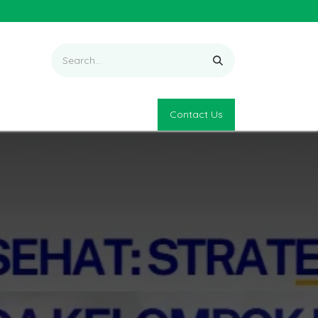
Contact Us