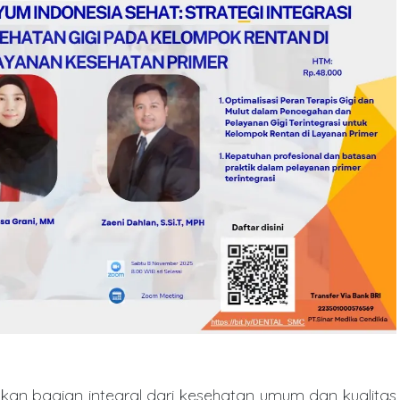
kan bagian integral dari kesehatan umum dan kualitas