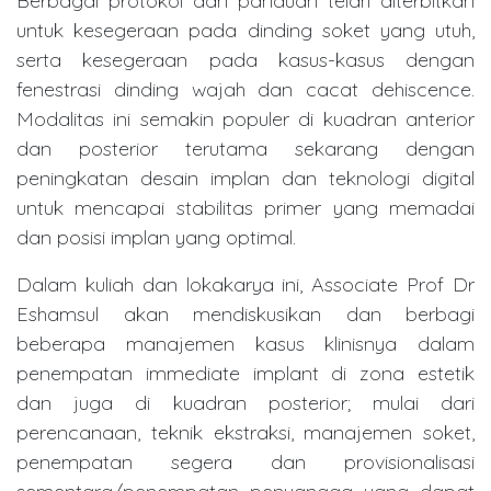
Berbagai protokol dan panduan telah diterbitkan
untuk kesegeraan pada dinding soket yang utuh,
serta kesegeraan pada kasus-kasus dengan
fenestrasi dinding wajah dan cacat dehiscence.
Modalitas ini semakin populer di kuadran anterior
dan posterior terutama sekarang dengan
peningkatan desain implan dan teknologi digital
untuk mencapai stabilitas primer yang memadai
dan posisi implan yang optimal.
Dalam kuliah dan lokakarya ini, Associate Prof Dr
Eshamsul akan mendiskusikan dan berbagi
beberapa manajemen kasus klinisnya dalam
penempatan immediate implant di zona estetik
dan juga di kuadran posterior; mulai dari
perencanaan, teknik ekstraksi, manajemen soket,
penempatan segera dan provisionalisasi