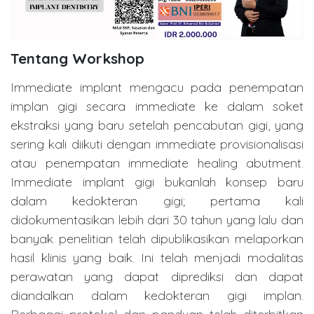
Tentang Workshop
Immediate implant mengacu pada penempatan
implan gigi secara immediate ke dalam soket
ekstraksi yang baru setelah pencabutan gigi, yang
sering kali diikuti dengan immediate provisionalisasi
atau penempatan immediate healing abutment.
Immediate implant gigi bukanlah konsep baru
dalam kedokteran gigi; pertama kali
didokumentasikan lebih dari 30 tahun yang lalu dan
banyak penelitian telah dipublikasikan melaporkan
hasil klinis yang baik. Ini telah menjadi modalitas
perawatan yang dapat diprediksi dan dapat
diandalkan dalam kedokteran gigi implan.